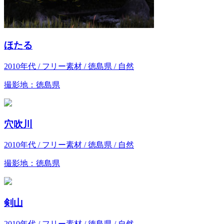
ほたる
2010年代 / フリー素材 / 徳島県 / 自然
撮影地：徳島県
穴吹川
2010年代 / フリー素材 / 徳島県 / 自然
撮影地：徳島県
剣山
2010年代 / フリー素材 / 徳島県 / 自然