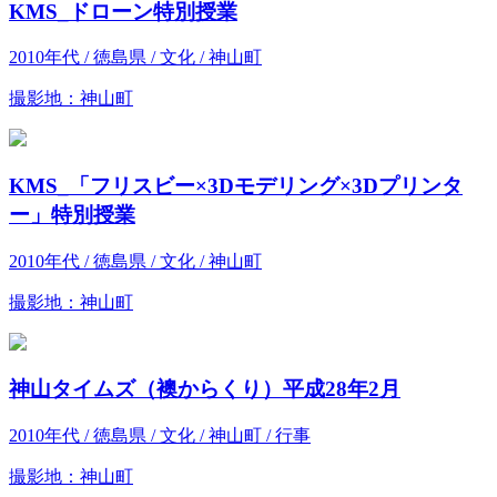
KMS_ドローン特別授業
2010年代 / 徳島県 / 文化 / 神山町
撮影地：神山町
KMS_「フリスビー×3Dモデリング×3Dプリンタ
ー」特別授業
2010年代 / 徳島県 / 文化 / 神山町
撮影地：神山町
神山タイムズ（襖からくり）平成28年2月
2010年代 / 徳島県 / 文化 / 神山町 / 行事
撮影地：神山町