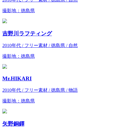
撮影地：徳島県
吉野川ラフティング
2010年代 / フリー素材 / 徳島県 / 自然
撮影地：徳島県
Mr.HIKARI
2010年代 / フリー素材 / 徳島県 / 物語
撮影地：徳島県
矢野銅鐸