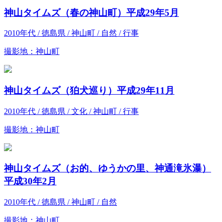
神山タイムズ（春の神山町）平成29年5月
2010年代 / 徳島県 / 神山町 / 自然 / 行事
撮影地：神山町
神山タイムズ（狛犬巡り）平成29年11月
2010年代 / 徳島県 / 文化 / 神山町 / 行事
撮影地：神山町
神山タイムズ（お的、ゆうかの里、神通滝氷瀑）
平成30年2月
2010年代 / 徳島県 / 神山町 / 自然
撮影地：神山町