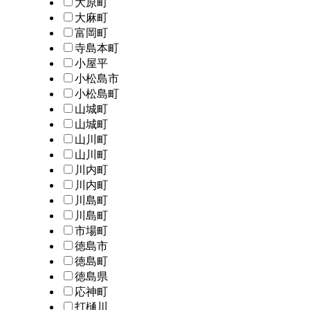
大原町
大麻町
富岡町
寺島本町
小屋平
小松島市
小松島町
山城町
山城町
山川町
山川町
川内町
川内町
川島町
川島町
市場町
徳島市
徳島町
徳島県
応神町
打樋川