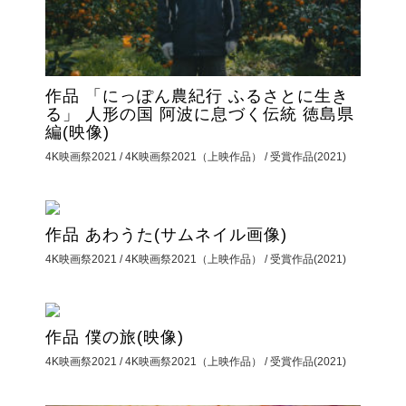
作品 「にっぽん農紀行 ふるさとに生き
る」 人形の国 阿波に息づく伝統 徳島県
編(映像)
4K映画祭2021 / 4K映画祭2021（上映作品） / 受賞作品(2021)
作品 あわうた(サムネイル画像)
4K映画祭2021 / 4K映画祭2021（上映作品） / 受賞作品(2021)
作品 僕の旅(映像)
4K映画祭2021 / 4K映画祭2021（上映作品） / 受賞作品(2021)