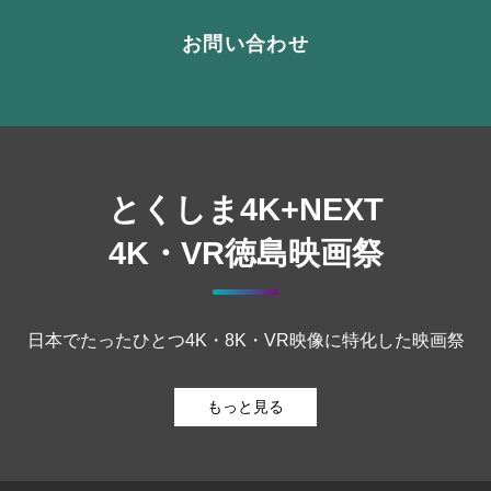
お問い合わせ
とくしま4K+NEXT
4K・VR徳島映画祭
日本でたったひとつ4K・8K・VR映像に特化した映画祭
もっと見る