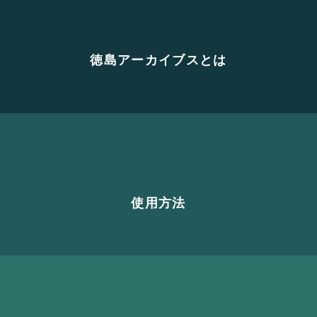
徳島アーカイブスとは
使用方法