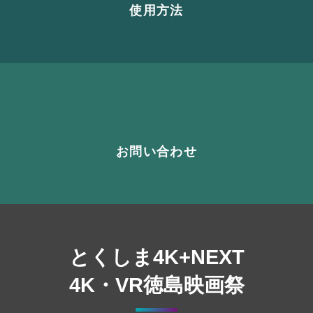
使用方法
お問い合わせ
とくしま4K+NEXT
4K・VR徳島映画祭