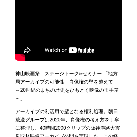
神山映画祭 ステージトーク&セミナー 「地方
局アーカイブの可能性 肖像権の壁を越えて
～20世紀のまちの歴史をひもとく映像の玉手箱
～」
アーカイブの利活用で壁となる権利処理。朝日
放送グループは2020年、肖像権の考え方を丁寧
に整理し、40時間2000クリップの阪神淡路大震
災取材映像アーカイブ公開を実現した。この経