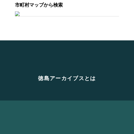
市町村マップから検索
徳島アーカイブスとは