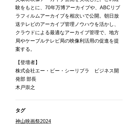
験をもとに、70年万博アーカイブや、ABCリブ
ラフィルムアーカイブを相次いで公開。朝日放
送テレビのアーカイブ管理ノウハウを活かし、
クラウドによる最適なアーカイブ管理で、地方
局やケーブルテレビ局の映像利活用の促進を提
案する。
【登壇者】
株式会社エー・ビー・シーリブラ ビジネス開
発部 部長
木戸崇之
タグ
神山映画祭2024