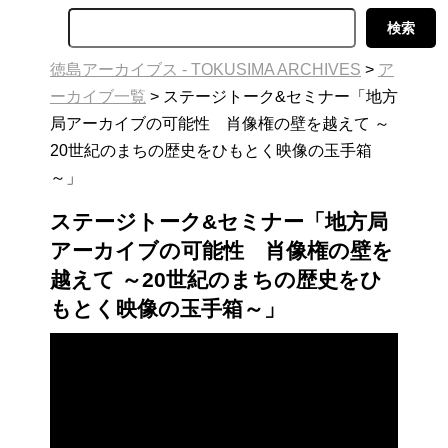
徳島アーカイブス - TOKUSIMA ARCHIVES
>
ア
ーカイブ一覧
>
ステージトーク&セミナー「地方
局アーカイブの可能性 肖像権の壁を越えて ～
20世紀のまちの歴史をひもとく映像の玉手箱
～」
ステージトーク&セミナー「地方局
アーカイブの可能性 肖像権の壁を
越えて ～20世紀のまちの歴史をひ
もとく映像の玉手箱～」