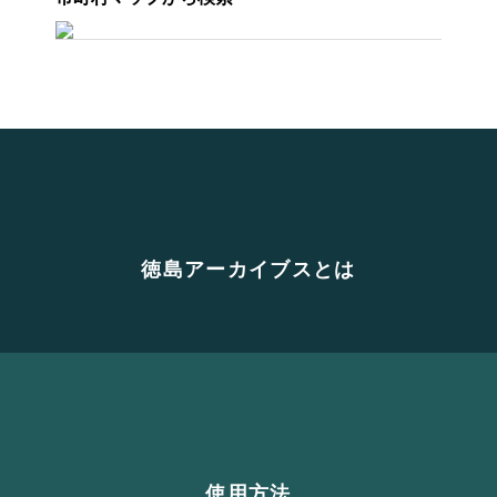
徳島アーカイブスとは
使用方法