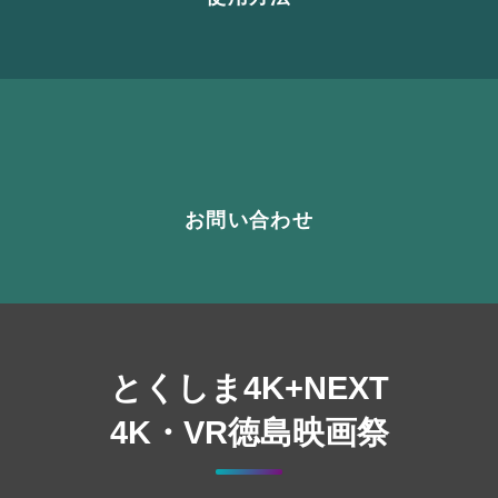
お問い合わせ
とくしま4K+NEXT
4K・VR徳島映画祭