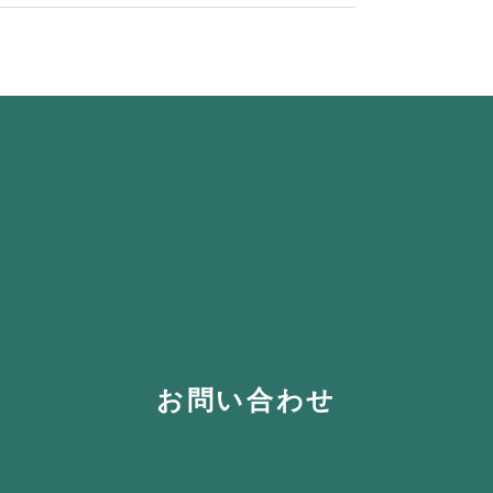
お問い合わせ