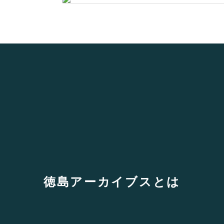
徳島アーカイブスとは