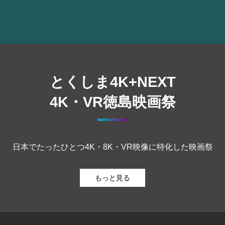
とくしま4K+NEXT
4K・VR徳島映画祭
日本でたったひとつ4K・8K・VR映像に特化した映画祭
もっと見る