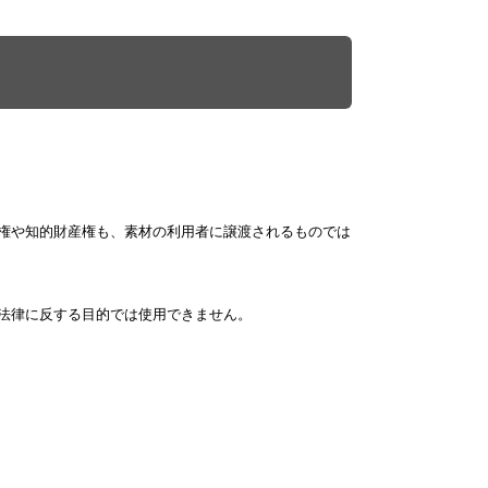
権や知的財産権も、素材の利用者に譲渡されるものでは
法律に反する目的では使用できません。