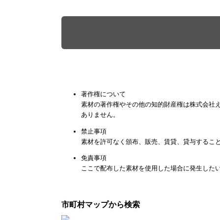
著作権について
素材の著作権やその他の知的財産権は株式会社
ありません。
禁止事項
素材を許可なく頒布、販売、賃貸、貸与するこ
免責事項
ここで配布した素材を使用した場合に発生した
市町村マップから検索