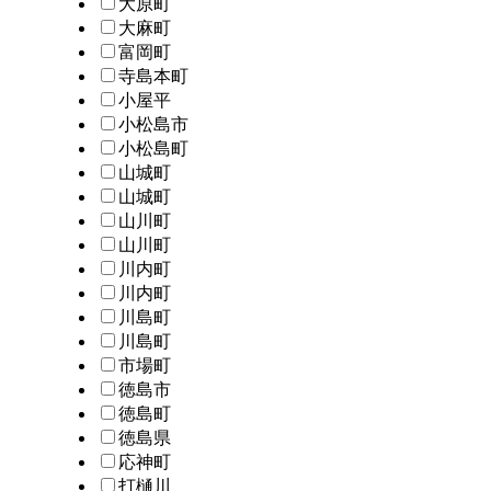
大原町
大麻町
富岡町
寺島本町
小屋平
小松島市
小松島町
山城町
山城町
山川町
山川町
川内町
川内町
川島町
川島町
市場町
徳島市
徳島町
徳島県
応神町
打樋川