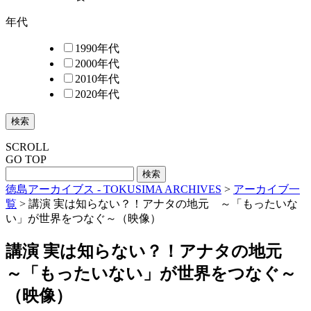
年代
1990年代
2000年代
2010年代
2020年代
検索
SCROLL
GO TOP
徳島アーカイブス - TOKUSIMA ARCHIVES
>
アーカイブ一
覧
>
講演 実は知らない？！アナタの地元 ～「もったいな
い」が世界をつなぐ～（映像）
講演 実は知らない？！アナタの地元
～「もったいない」が世界をつなぐ～
（映像）