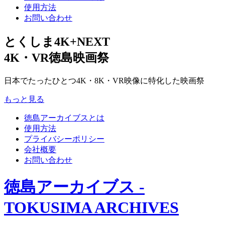
使用方法
お問い合わせ
とくしま4K+NEXT
4K・VR徳島映画祭
日本でたったひとつ4K・8K・VR映像に特化した映画祭
もっと見る
徳島アーカイブスとは
使用方法
プライバシーポリシー
会社概要
お問い合わせ
徳島アーカイブス -
TOKUSIMA ARCHIVES