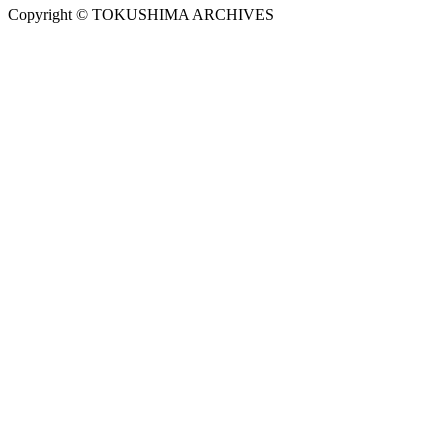
Copyright © TOKUSHIMA ARCHIVES