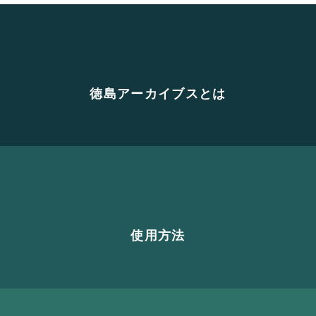
徳島アーカイブスとは
使用方法