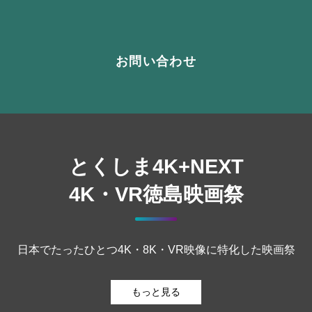
お問い合わせ
とくしま4K+NEXT
4K・VR徳島映画祭
日本でたったひとつ4K・8K・VR映像に特化した映画祭
もっと見る