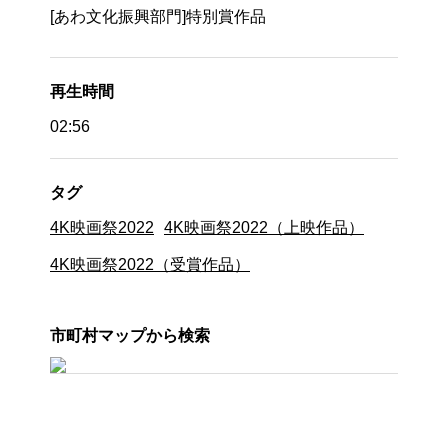
[あわ文化振興部門]特別賞作品
再生時間
02:56
タグ
4K映画祭2022
4K映画祭2022（上映作品）
4K映画祭2022（受賞作品）
市町村マップから検索