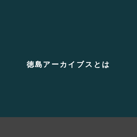
徳島アーカイブスとは