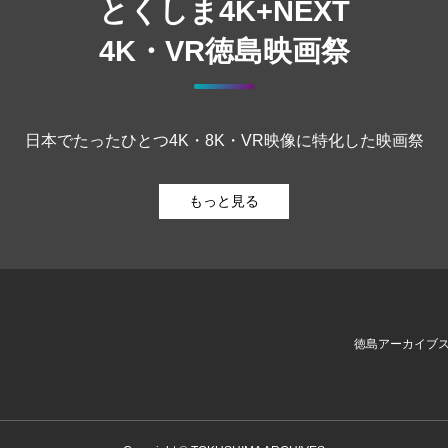
とくしま4K+NEXT
4K・VR徳島映画祭
日本でたったひとつ4K・8K・VR映像に特化した映画祭
もっと見る
徳島アーカイブ