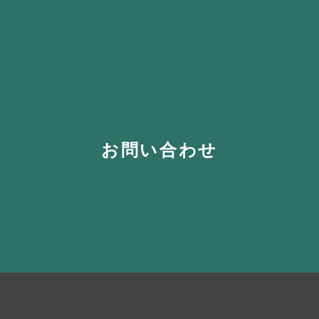
お問い合わせ