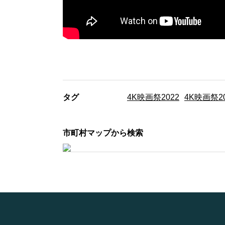
タグ
4K映画祭2022
4K映画祭2
市町村マップから検索