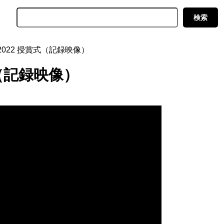
2022 授賞式（記録映像）
式（記録映像）