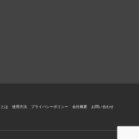
スとは
使用方法
プライバシーポリシー
会社概要
お問い合わせ