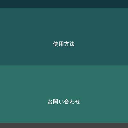
使用方法
お問い合わせ