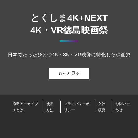
とくしま4K+NEXT
4K・VR徳島映画祭
日本でたったひとつ4K・8K・VR映像に特化した映画祭
もっと見る
徳島アーカイブ
使用
プライバシーポ
会社
お問い合
スとは
方法
リシー
概要
わせ