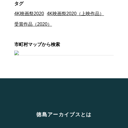
タグ
4K映画祭2020
4K映画祭2020（上映作品）
受賞作品（2020）
市町村マップから検索
徳島アーカイブスとは