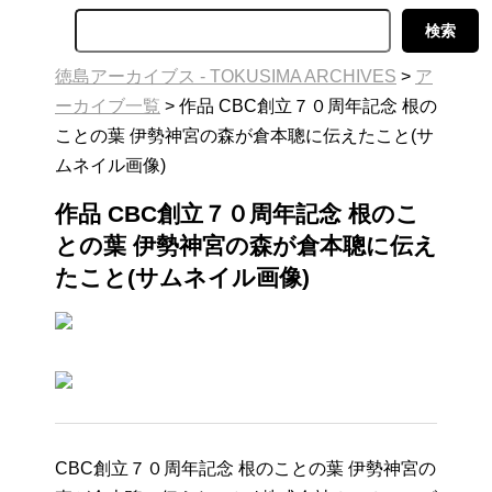
徳島アーカイブス - TOKUSIMA ARCHIVES
>
ア
ーカイブ一覧
>
作品 CBC創立７０周年記念 根の
ことの葉 伊勢神宮の森が倉本聰に伝えたこと(サ
ムネイル画像)
作品 CBC創立７０周年記念 根のこ
との葉 伊勢神宮の森が倉本聰に伝え
たこと(サムネイル画像)
CBC創立７０周年記念 根のことの葉 伊勢神宮の