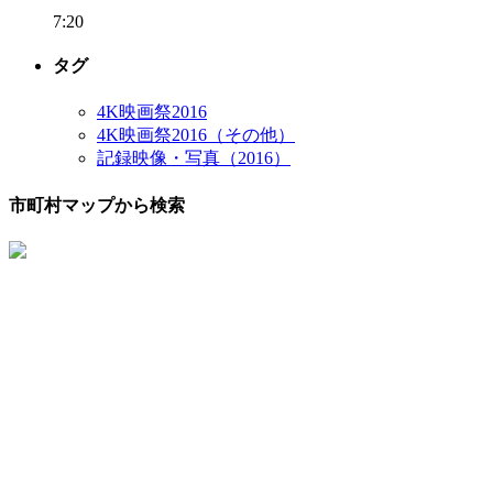
7:20
タグ
4K映画祭2016
4K映画祭2016（その他）
記録映像・写真（2016）
市町村マップから検索