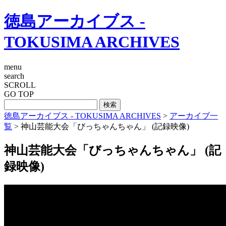
徳島アーカイブス -
TOKUSIMA ARCHIVES
menu
search
SCROLL
GO TOP
徳島アーカイブス - TOKUSIMA ARCHIVES
>
アーカイブ一
覧
>
神山芸能大会「びっちゃんちゃん」 (記録映像)
神山芸能大会「びっちゃんちゃん」 (記
録映像)