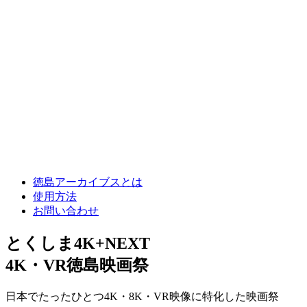
徳島アーカイブスとは
使用方法
お問い合わせ
とくしま4K+NEXT
4K・VR徳島映画祭
日本でたったひとつ4K・8K・VR映像に特化した映画祭