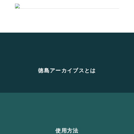
徳島アーカイブスとは
使用方法