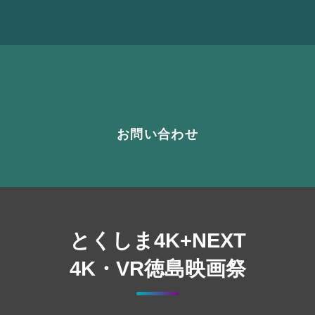
お問い合わせ
とくしま4K+NEXT
4K・VR徳島映画祭