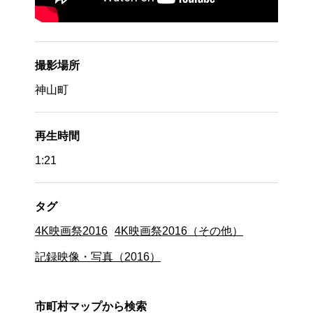
撮影場所
神山町
再生時間
1:21
タグ
4K映画祭2016
4K映画祭2016（その他）
記録映像・写真（2016）
市町村マップから検索