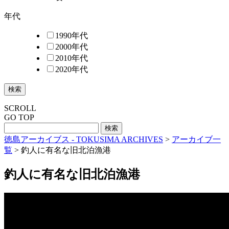
年代
1990年代
2000年代
2010年代
2020年代
検索
SCROLL
GO TOP
徳島アーカイブス - TOKUSIMA ARCHIVES
>
アーカイブ一
覧
>
釣人に有名な旧北泊漁港
釣人に有名な旧北泊漁港