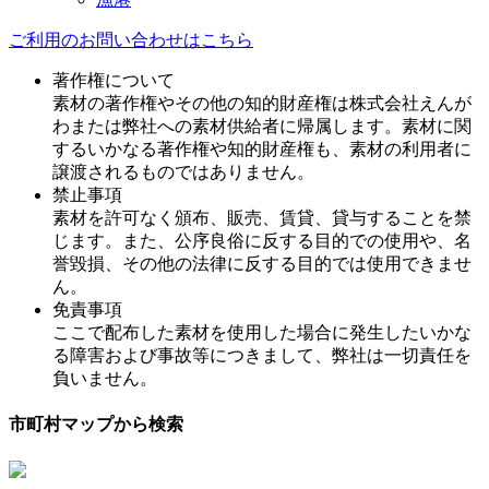
ご利用のお問い合わせはこちら
著作権について
素材の著作権やその他の知的財産権は株式会社えんが
わまたは弊社への素材供給者に帰属します。素材に関
するいかなる著作権や知的財産権も、素材の利用者に
譲渡されるものではありません。
禁止事項
素材を許可なく頒布、販売、賃貸、貸与することを禁
じます。また、公序良俗に反する目的での使用や、名
誉毀損、その他の法律に反する目的では使用できませ
ん。
免責事項
ここで配布した素材を使用した場合に発生したいかな
る障害および事故等につきまして、弊社は一切責任を
負いません。
市町村マップから検索