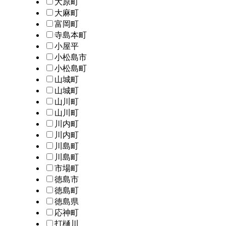
大原町
大麻町
富岡町
寺島本町
小屋平
小松島市
小松島町
山城町
山城町
山川町
山川町
川内町
川内町
川島町
川島町
市場町
徳島市
徳島町
徳島県
応神町
打樋川