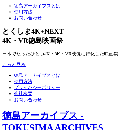
徳島アーカイブスとは
使用方法
お問い合わせ
とくしま4K+NEXT
4K・VR徳島映画祭
日本でたったひとつ4K・8K・VR映像に特化した映画祭
もっと見る
徳島アーカイブスとは
使用方法
プライバシーポリシー
会社概要
お問い合わせ
徳島アーカイブス -
TOKUSIMA ARCHIVES