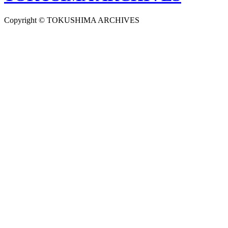
Copyright © TOKUSHIMA ARCHIVES