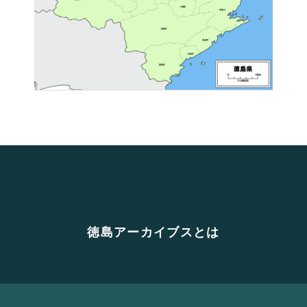
徳島アーカイブスとは