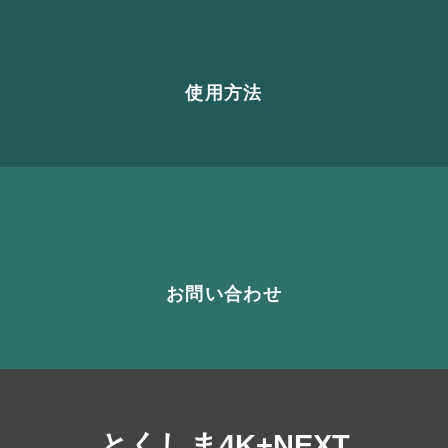
使用方法
お問い合わせ
とくしま4K+NEXT