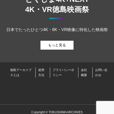
4K・VR徳島映画祭
日本でたったひとつ4K・8K・VR映像に特化した映画祭
もっと見る
徳島アーカイブ
使用
プライバシーポ
会社
お問い合
スとは
方法
リシー
概要
わせ
Copyright © TOKUSHIMA ARCHIVES