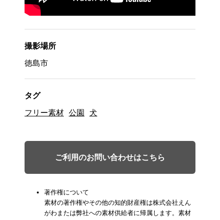
撮影場所
徳島市
タグ
フリー素材
公園
犬
ご利用のお問い合わせはこちら
著作権について
素材の著作権やその他の知的財産権は株式会社えん
がわまたは弊社への素材供給者に帰属します。素材