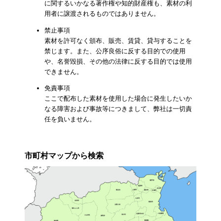
に関するいかなる著作権や知的財産権も、素材の利
用者に譲渡されるものではありません。
禁止事項
素材を許可なく頒布、販売、賃貸、貸与することを
禁じます。また、公序良俗に反する目的での使用
や、名誉毀損、その他の法律に反する目的では使用
できません。
免責事項
ここで配布した素材を使用した場合に発生したいか
なる障害および事故等につきまして、弊社は一切責
任を負いません。
市町村マップから検索