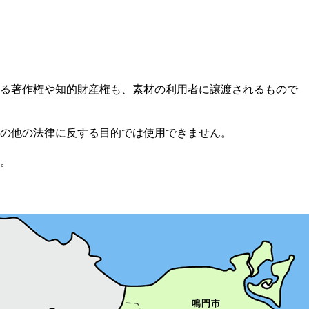
る著作権や知的財産権も、素材の利用者に譲渡されるもので
の他の法律に反する目的では使用できません。
。