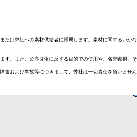
または弊社への素材供給者に帰属します。素材に関するいかな
ます。また、公序良俗に反する目的での使用や、名誉毀損、そ
障害および事故等につきまして、弊社は一切責任を負いません