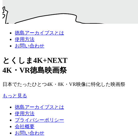
徳島アーカイブスとは
使用方法
お問い合わせ
とくしま4K+NEXT
4K・VR徳島映画祭
日本でたったひとつ4K・8K・VR映像に特化した映画祭
もっと見る
徳島アーカイブスとは
使用方法
プライバシーポリシー
会社概要
お問い合わせ