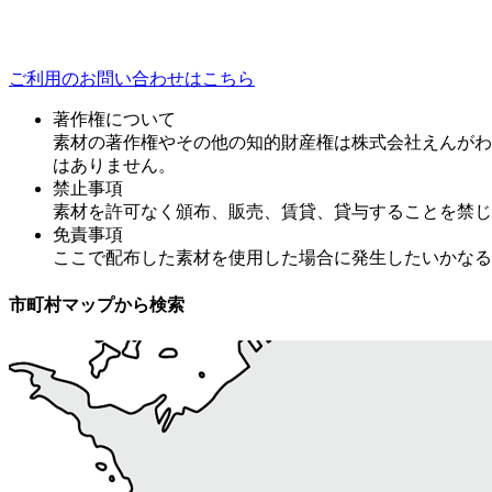
ご利用のお問い合わせはこちら
著作権について
素材の著作権やその他の知的財産権は株式会社えんがわ
はありません。
禁止事項
素材を許可なく頒布、販売、賃貸、貸与することを禁じ
免責事項
ここで配布した素材を使用した場合に発生したいかなる
市町村マップから検索