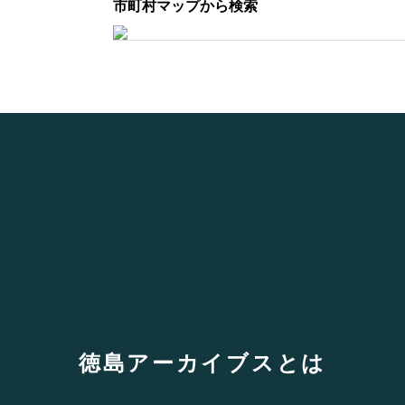
市町村マップから検索
徳島アーカイブスとは