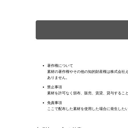
著作権について
素材の著作権やその他の知的財産権は株式会社
ありません。
禁止事項
素材を許可なく頒布、販売、賃貸、貸与するこ
免責事項
ここで配布した素材を使用した場合に発生した