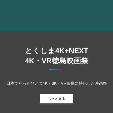
とくしま4K+NEXT
4K・VR徳島映画祭
日本でたったひとつ4K・8K・VR映像に特化した映画祭
もっと見る