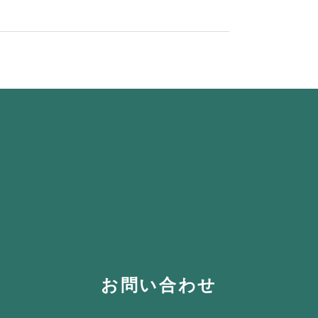
お問い合わせ