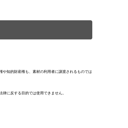
権や知的財産権も、素材の利用者に譲渡されるものでは
法律に反する目的では使用できません。